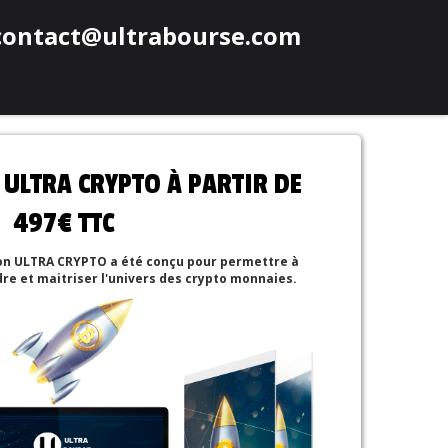
ontact@ultrabourse.com
LTRA CRYPTO À PARTIR DE
497€ TTC
n ULTRA CRYPTO a été conçu pour permettre à
re et maitriser l'univers des crypto monnaies.