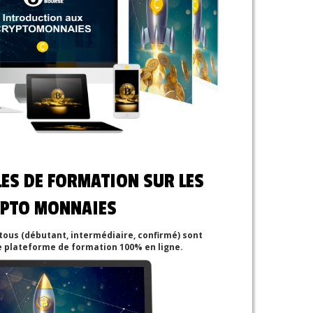
S DE FORMATION SUR LES
YPTO MONNAIES
tous (débutant, intermédiaire, confirmé) sont
e plateforme de formation 100% en ligne.