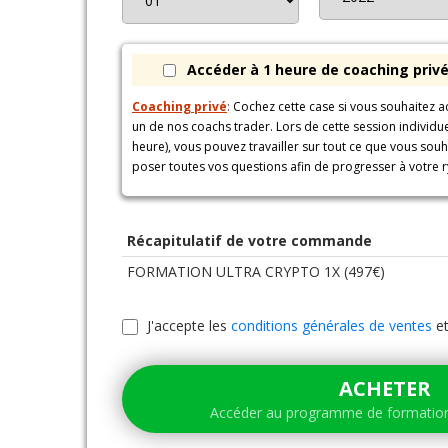
Accéder à 1 heure de coaching privé 
Coaching privé
:
Cochez cette case si vous souhaitez a
un de nos coachs trader. Lors de cette session individu
heure), vous pouvez travailler sur tout ce que vous souh
poser toutes vos questions afin de progresser à votre 
Récapitulatif de votre commande
FORMATION ULTRA CRYPTO 1X (497€)
J'accepte les
conditions générales de ventes
et
ACHETER
Accéder au programme de formati