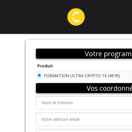
Votre progra
Produit
FORMATION ULTRA CRYPTO 1X (497€)
Vos coordonn