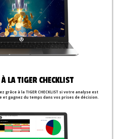
À LA TIGER CHECKLIST
rez grâce à la TIGER CHECKLIST si votre analyse est
e et gagnez du temps dans vos prises de décision.